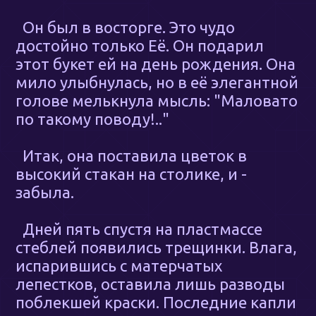
Он был в восторге. Это чудо
достойно только Её. Он подарил
этот букет ей на день рождения. Она
мило улыбнулась, но в её элегантной
голове мелькнула мысль: "Маловато
по такому поводу!.."
Итак, она поставила цветок в
высокий стакан на столике, и -
забыла.
Дней пять спустя на пластмассе
стеблей появились трещинки. Влага,
испарившись с матерчатых
лепестков, оставила лишь разводы
поблекшей краски. Последние капли