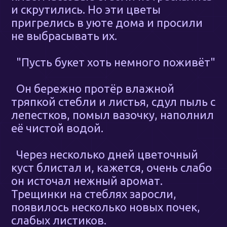
и скрутились. Но эти цветы
пригрелись в уюте дома и просили
не выбрасывать их.
"Пусть букет хоть немного поживёт"
Он бережно протёр влажной
тряпкой стебли и листья, сдул пыль с
лепестков, помыл вазочку, наполнил
её чистой водой.
Через несколько дней цветочный
куст блистал и, кажется, очень слабо
он источал нежный аромат.
Трещинки на стеблях заросли,
появилось несколько новых почек,
слабых листиков.